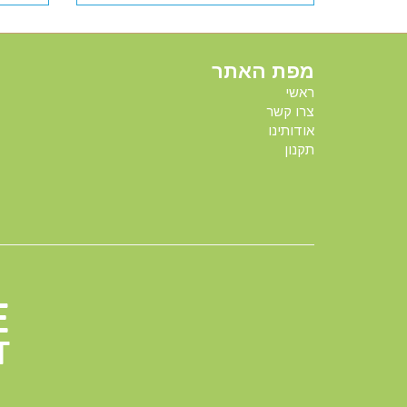
מפת האתר
ראשי
צרו קשר
אודותינו
תקנון