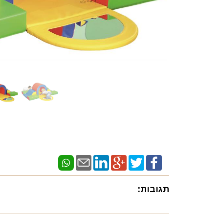
תגובות: