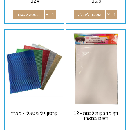
₪
24
₪
5.9
הוספה לעגלה
הוספה לעגלה
דף מדבקות לבנות - 12
קרטון גלי מטאלי - מארז
דפים במארז