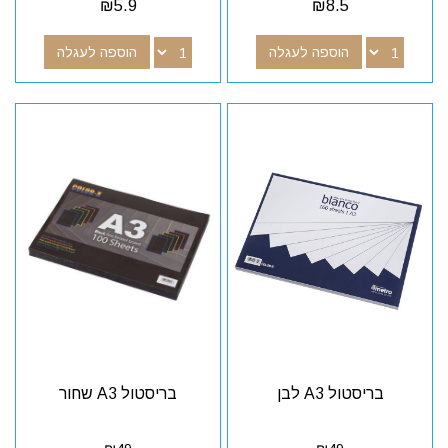
₪
5.9
₪
8.5
הוספה לעגלה
הוספה לעגלה
בריסטול A3 לבן
בריסטול A3 שחור