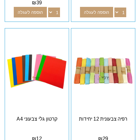
₪
39
הוספה לעגלה
הוספה לעגלה
רפיה צבעונית 12 יחידות
קרטון גלי צבעוני A4
₪
12
₪
29