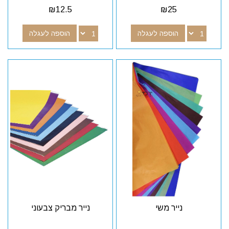
₪
12.5
₪
25
הוספה לעגלה
הוספה לעגלה
נייר משי
נייר מבריק צבעוני