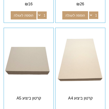
₪
16
₪
26
הוספה לעגלה
הוספה לעגלה
קרטון ביצוע A4
קרטון ביצוע A5