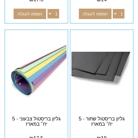
הוספה לעגלה
הוספה לעגלה
גליון בריסטול שחור - 5
גליון בריסטול צבעוני - 5
יח׳ במארז
יח׳ במארז