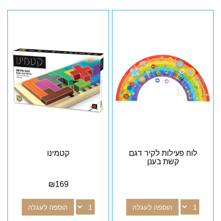
לוח פעילות לקיר דגם
קטמינו
קשת בענן
₪
169
הוספה לעגלה
הוספה לעגלה