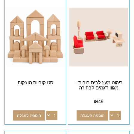
ריהוט מעץ לבית בובות -
סט קוביות מוצקות
מגוון דגמים לבחירה
₪
49
הוספה לעגלה
הוספה לעגלה