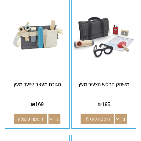
משחק הבלש הצעיר מעץ
חגורת מעצב שיער מעץ
₪
169
₪
195
הוספה לעגלה
הוספה לעגלה