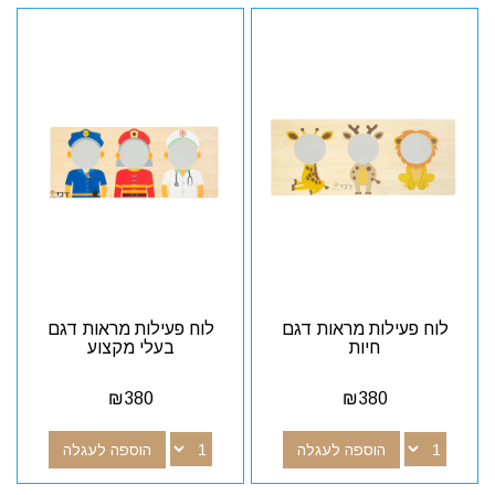
לוח פעילות מראות דגם
לוח פעילות מראות דגם
חיות
בעלי מקצוע
₪
380
₪
380
הוספה לעגלה
הוספה לעגלה