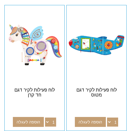
לוח פעילות לקיר דגם
לוח פעילות לקיר דגם
מטוס
חד קרן
הוספה לעגלה
הוספה לעגלה