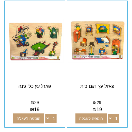
פאזל עץ דגם בית
פאזל עץ כלי גינה
₪
29
₪
29
₪
19
₪
19
הוספה לעגלה
הוספה לעגלה