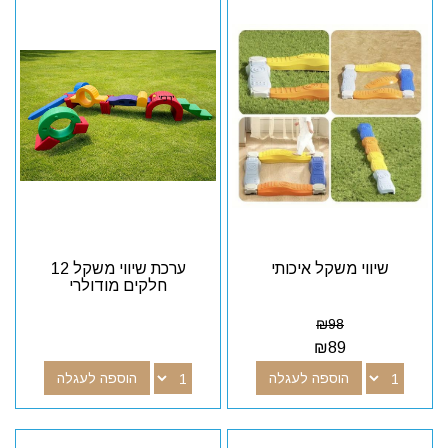
שיווי משקל איכותי
ערכת שיווי משקל 12
חלקים מודולרי
₪
98
₪
89
הוספה לעגלה
הוספה לעגלה