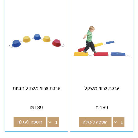
ערכת שיווי משקל
ערכת שיווי משקל חביות
₪
189
₪
189
הוספה לעגלה
הוספה לעגלה