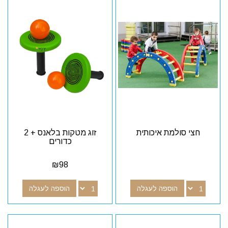
חצי סולמת איכותית
זוג מטקות בלאנס + 2
כדורים
₪
98
הוספה לעגלה
הוספה לעגלה