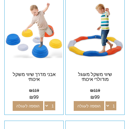
שיווי משקל מעוגל
אבני מדרך שיווי משקל
מודולרי איכותי
איכותי
₪
119
₪
119
₪
99
₪
99
הוספה לעגלה
הוספה לעגלה