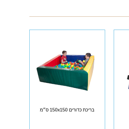
בריכת כדורים 150x150 ס״מ