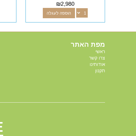
₪
2,980
הוספה לעגלה
מפת האתר
ראשי
צרו קשר
אודותינו
תקנון