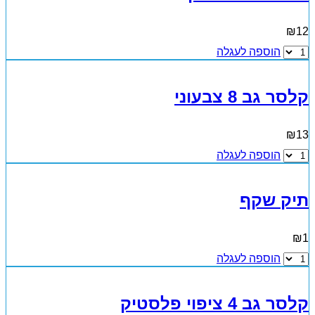
₪
12
הוספה לעגלה
קלסר גב 8 צבעוני
₪
13
הוספה לעגלה
תיק שקף
₪
1
הוספה לעגלה
קלסר גב 4 ציפוי פלסטיק