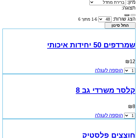
מיון:
תצוגה:
הצג שורות:
1-6 מתוך 6
שמרדפים 50 יחידות איכותי
₪
12
הוספה לעגלה
קלסר משרדי גב 8
₪
8
הוספה לעגלה
חוצצים פלסטיק