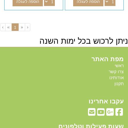
הוספה לעגלה
הוספה לעגלה
›
»
«
‹
(current)
1
ניתן לרכוש בכל ימות השנה
מפת האתר
ראשי
צרו קשר
אודותינו
תקנון
עקבו אחרינו
שעות פעילות וטלפונים