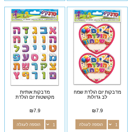
מדבקות יום הולדת שמח
מדבקות אותיות
לב גדולות
מקושטות יום הולדת
₪
7.9
₪
7.9
הוספה לעגלה
הוספה לעגלה