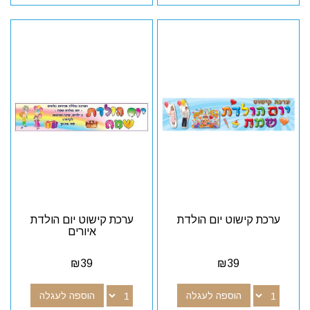
ערכת קישוט יום הולדת
ערכת קישוט יום הולדת
איורים
₪
39
₪
39
הוספה לעגלה
הוספה לעגלה