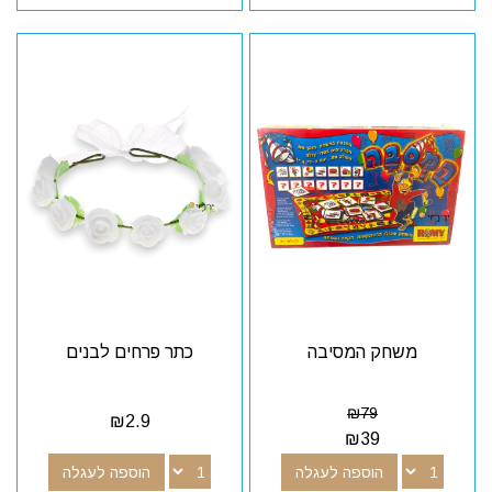
משחק המסיבה
כתר פרחים לבנים
₪
79
₪
2.9
₪
39
הוספה לעגלה
הוספה לעגלה