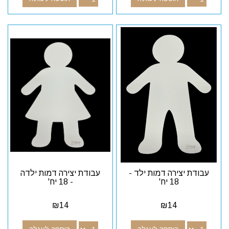
עבודת יצירה דמות ילד -
עבודת יצירה דמות ילדה
18 יח'
- 18 יח'
₪
14
₪
14