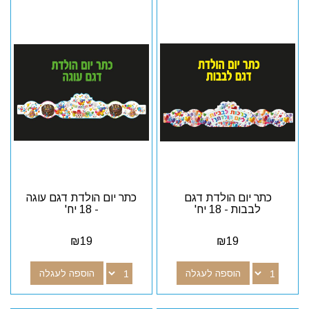
כתר יום הולדת דגם
כתר יום הולדת דגם עוגה
לבבות - 18 יח'
- 18 יח'
₪
19
₪
19
הוספה לעגלה
הוספה לעגלה