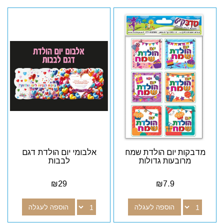
מדבקות יום הולדת שמח
אלבומי יום הולדת דגם
מרובעות גדולות
לבבות
₪
29
₪
7.9
הוספה לעגלה
הוספה לעגלה