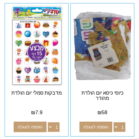
כיוסי כיסא יום הולדת
מדבקות סמלי יום הולדת
מהודר
₪
7.9
₪
58
הוספה לעגלה
הוספה לעגלה