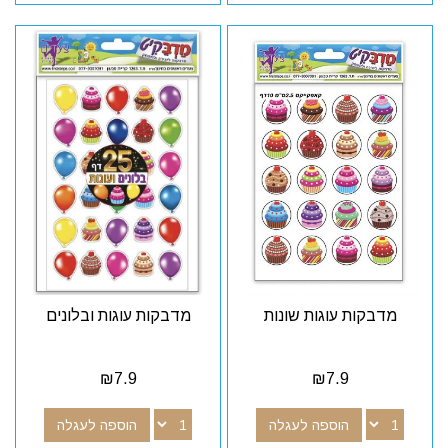
מדבקות עוגות שונות
מדבקות עוגות ובלונים
₪
7.9
₪
7.9
הוספה לעגלה
הוספה לעגלה