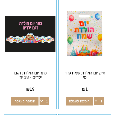
תיק יום הולדת שמח פי וי
כתר יום הולדת דגם
סי
ילדים - 18 יח'
₪
19
₪
1
הוספה לעגלה
הוספה לעגלה