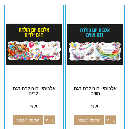
אלבומי יום הולדת דגם
אלבומי יום הולדת דגם
תווים
ילדים
₪
29
₪
29
הוספה לעגלה
הוספה לעגלה