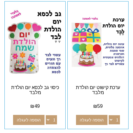
ערכת קישוט יום הולדת
כיסוי גב לכסא יום הולדת
מלבד
מלבד
₪
49
₪
59
הוספה לעגלה
הוספה לעגלה