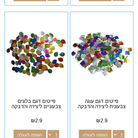
פייטים דגם עוגה
פייטים דגם בלונים
צבעונית ליצירה והדבקה
צבעוניים ליצירה והדבקה
₪
2.9
₪
2.9
הוספה לעגלה
הוספה לעגלה