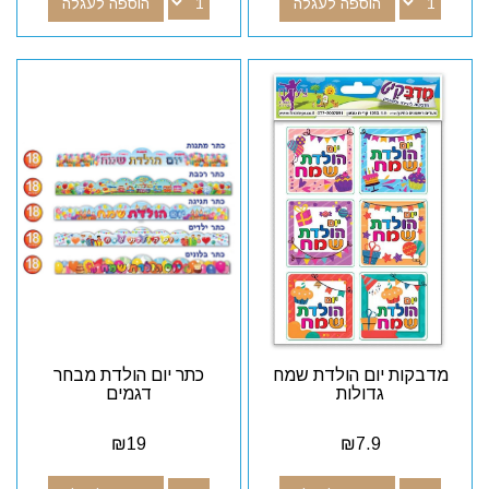
הוספה לעגלה
הוספה לעגלה
מדבקות יום הולדת שמח
כתר יום הולדת מבחר
גדולות
דגמים
₪
19
₪
7.9