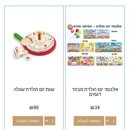
אלבומי יום הולדת מבחר
עוגת יום הולדת עגולה
דגמים
₪
99
₪
34
הוספה לעגלה
הוספה לעגלה