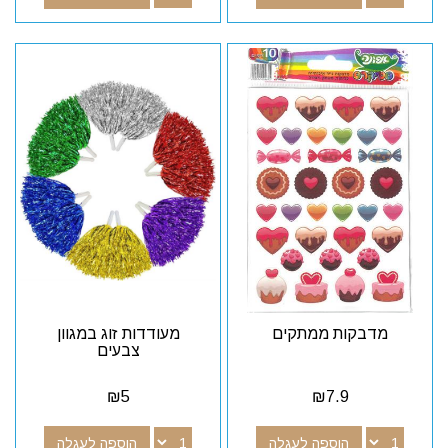
מדבקות ממתקים
מעודדות זוג במגוון
צבעים
₪
5
₪
7.9
הוספה לעגלה
הוספה לעגלה