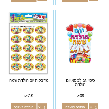
כיסוי גב לכיסא יום
מדבקות יום הולדת שמח
הולדת
₪
7.9
₪
39
הוספה לעגלה
הוספה לעגלה