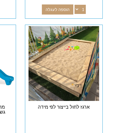
הוספה לעגלה
ארגז לחול בייצור לפי מידה
מתק