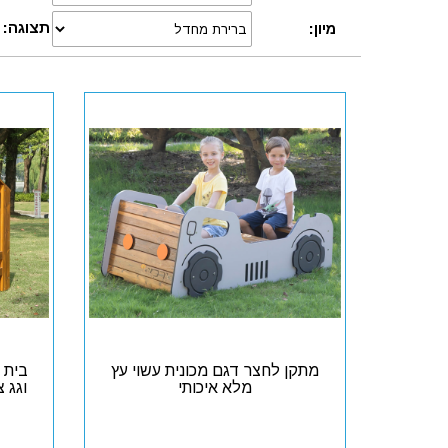
תצוגה:
מיון:
מתקן לחצר דגם מכונית עשוי עץ
בית 
מלא איכותי
וגג 