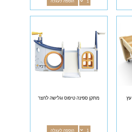
הוספה לעגלה
עץ
מתקן ספינה טיפוס וגלישה לחצר
הוספה לעגלה