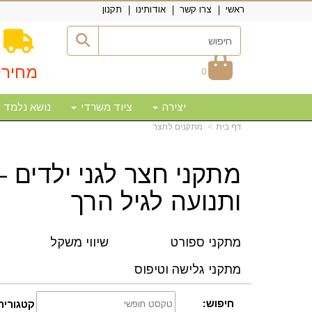
ראשי
צרו קשר
אודותינו
תקנון
מחירי
0
יצירה
ציוד משרדי
נושא נלמד
דף בית
מתקנים לחצר
מתקני חצר לגני ילדים 
ותנועה לגיל הרך
מתקני ספורט
שיווי משקל
מתקני גלישה וטיפוס
חיפוש:
קטגוריה