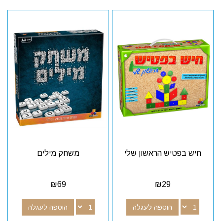
חיש בפטיש הראשון שלי
משחק מילים
₪
69
₪
29
הוספה לעגלה
הוספה לעגלה