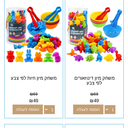
משחק מיון דינוזאורים
משחק מיון חיות לפי צבע
לפי צבע
₪
69
₪
69
₪
49
₪
49
הוספה לעגלה
הוספה לעגלה