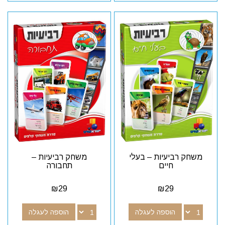
משחק רביעיות – בעלי
משחק רביעיות –
חיים
תחבורה
₪
29
₪
29
הוספה לעגלה
הוספה לעגלה