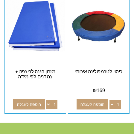
כיסוי לטרמפולינה איכותי
מזרון הגנה לריצפה +
צמדנים לפי מידה
₪
169
הוספה לעגלה
הוספה לעגלה