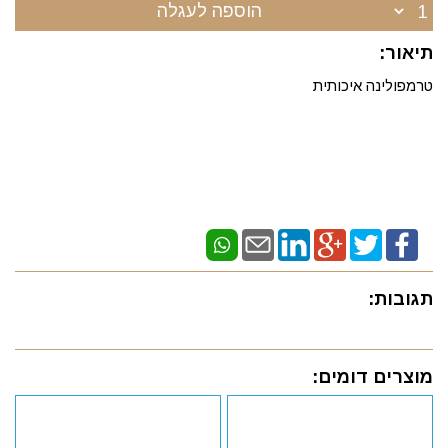
הוספה לעגלה
תיאור:
טרמפולינה איכותית
תגובות:
מוצרים דומים: