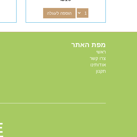
הוספה לעגלה
מפת האתר
ראשי
צרו קשר
אודותינו
תקנון