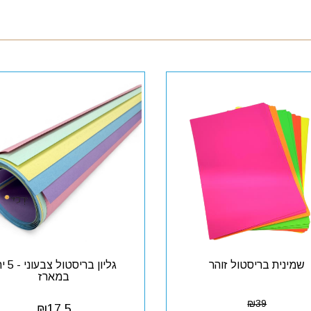
שמינית בריסטול זוהר
גליון בריסטול 
במארז
₪
39
₪
17.5