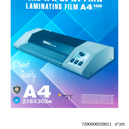
מק"ט :
7290006329011