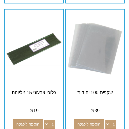
שקפים 100 יחידות
צלופן צבעוני 15 גיליונות
₪
19
₪
39
הוספה לעגלה
הוספה לעגלה