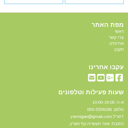
מפת האתר
ראשי
צרו קשר
אודותינו
תקנון
עקבו אחרינו
שעות פעילות וטלפונים
א-ה: 10:00-18:00
טלפון: 0
50-5558186
דוא"ל:yermigan@gmail.com
כתובת: אזור תעשייה נוף הארץ,