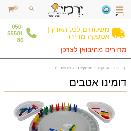
0
תפריט
0
50-
משלוחים לכל הארץ |
55581
אספקה מהירה
86
מחירים מהיבואן לצרכן
דף בית
משחקים
משחקים דידקטים וחינוכיים
דומינו אטבים