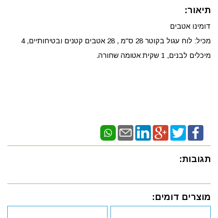
תיאור:
דומינו אטבים
מכיל: לוח עגול בקוטר 28 ס"מ , 28 אטבים קטנים ובטיחותיים, 4
מיכלים לבנים, 1 שקית אטומה שחורה.
תגובות:
מוצרים דומים: