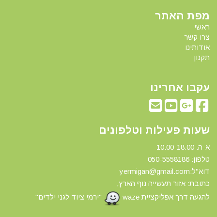
מפת האתר
ראשי
צרו קשר
אודותינו
תקנון
עקבו אחרינו
שעות פעילות וטלפונים
א-ה: 10:00-18:00
טלפון: 0
50-5558186
דוא"ל:yermigan@gmail.com
כתובת: אזור תעשייה נוף הארץ,
להגעה דרך אפליקציית waze
"ירמי ציוד לגני ילדים"