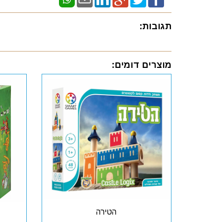
תגובות:
מוצרים דומים:
הטירה