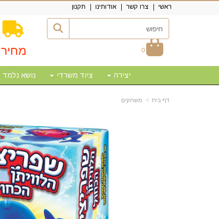
ראשי
צרו קשר
אודותינו
תקנון
מחירי
0
יצירה
ציוד משרדי
נושא נלמד
דף בית
משחקים