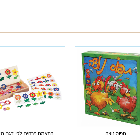
תפוס נוצה
התאמת פרחים לפי דגם מע