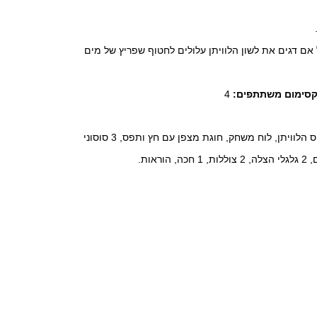
.
ם דגים את לשון הלוויתן עלולים לחטוף שפריץ של מים
סימום משתתפים:
4
שפריצי הלוויתן הכחול, בסיס הלוויתן, לוח משחק, חוגת מצפן עם חץ ותפס, 3 סוסוני