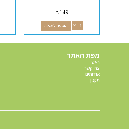
₪
149
הוספה לעגלה
מפת האתר
ראשי
צרו קשר
אודותינו
תקנון