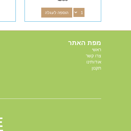
הוספה לעגלה
מפת האתר
ראשי
צרו קשר
אודותינו
תקנון