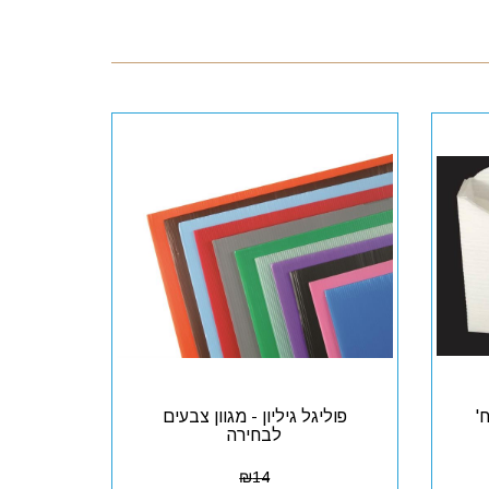
פוליגל גיליון - מגוון צבעים
לבחירה
₪
14