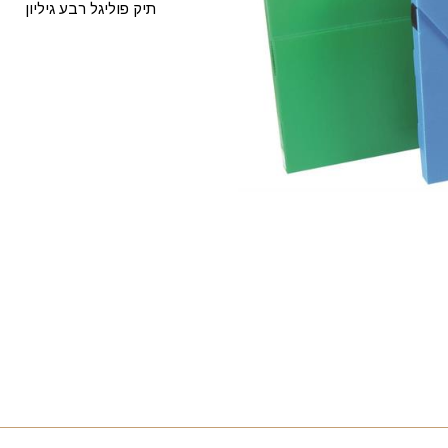
תיק פוליגל רבע גיליון