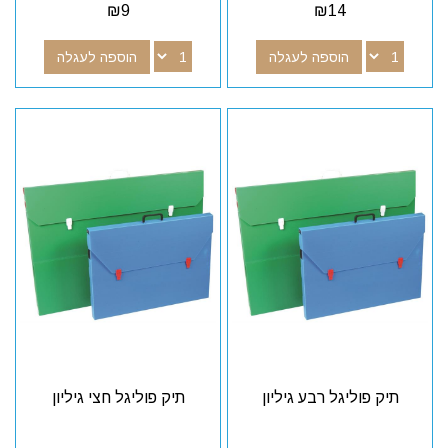
₪
9
₪
14
הוספה לעגלה
הוספה לעגלה
תיק פוליגל רבע גיליון
תיק פוליגל חצי גיליון