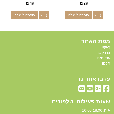
₪
49
₪
29
הוספה לעגלה
הוספה לעגלה
מפת האתר
ראשי
צרו קשר
אודותינו
תקנון
עקבו אחרינו
שעות פעילות וטלפונים
א-ה: 10:00-18:00