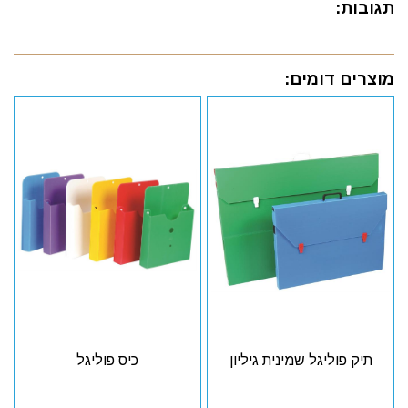
תגובות:
מוצרים דומים:
תיק פוליגל שמינית גיליון
כיס פוליגל