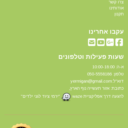
צרו קשר
אודותינו
תקנון
עקבו אחרינו
שעות פעילות וטלפונים
א-ה: 10:00-18:00
טלפון: 0
50-5558186
דוא"ל:yermigan@gmail.com
כתובת: אזור תעשייה נוף הארץ,
להגעה דרך אפליקציית waze
"ירמי ציוד לגני ילדים"