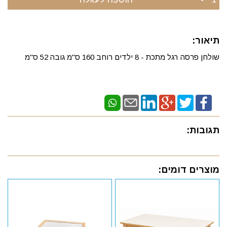
תיאור:
שולחן פרסה רגל מתכת - 8 ילדים רוחב 160 ס"מ גובה 52 ס"מ
תגובות:
מוצרים דומים: