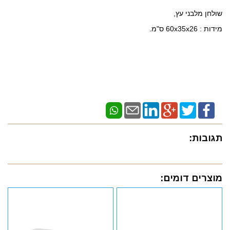
שולחן מלבני עץ,
מידות :
60x35x26 ס"מ.
תגובות:
מוצרים דומים: