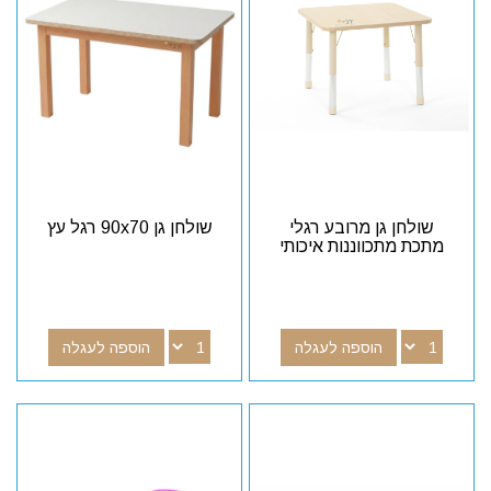
שולחן גן מרובע רגלי
שולחן גן 90x70 רגל עץ
מתכת מתכווננות איכותי
הוספה לעגלה
הוספה לעגלה