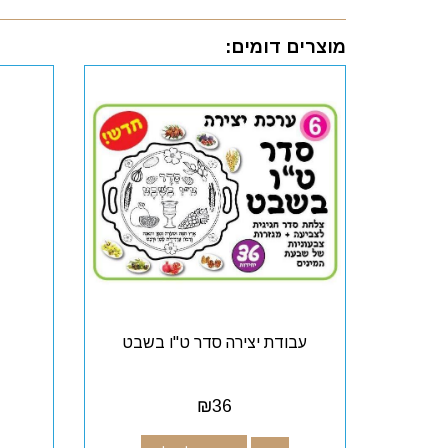
מוצרים דומים:
עבודת יצירה סדר ט"ו בשבט
₪
36