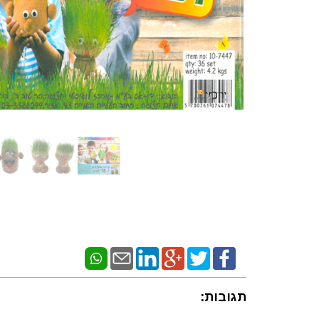
תגובות: