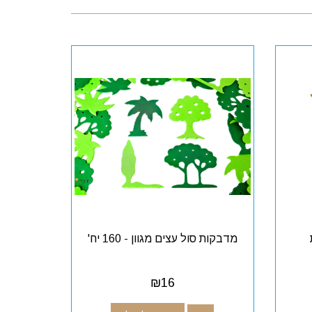
מדבקות סול עצים מגוון - 160 יח'
₪
16