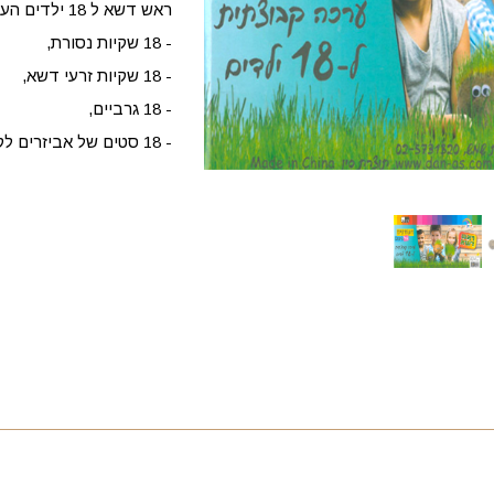
ראש דשא ל 18 ילדים הערכה מכילה:
- 18 שקיות נסורת,
- 18 שקיות זרעי דשא,
- 18 גרביים,
- 18 סטים של אביזרים לקישוט.