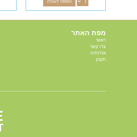
הוספה לעגלה
מפת האתר
ראשי
צרו קשר
אודותינו
תקנון