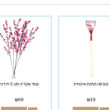
מגרפה מתכת איכותית
ענפי שקדיה סט 5 יחידות
₪
59
₪
19