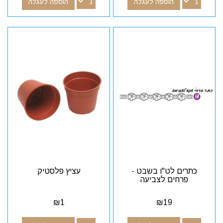
הוספה לעגלה
הוספה לעגלה
כתרים לט"ו בשבט -
עציץ פלסטיק
פרחים לצביעה
₪
1
₪
19