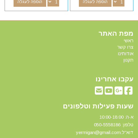
הוספה לעגלה
הוספה לעגלה
מפת האתר
ראשי
צרו קשר
אודותינו
תקנון
עקבו אחרינו
שעות פעילות וטלפונים
א-ה: 10:00-18:00
טלפון: 0
50-5558186
דוא"ל:yermigan@gmail.com