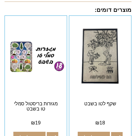
מוצרים דומים:
שקף לטו בשבט
מגזרות בריסטול סמלי
טו בשבט
₪
19
₪
18