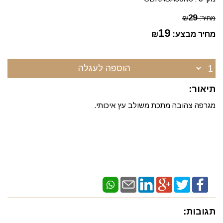
29
מחיר:
₪
19
מחיר מבצע:
₪
הוספה לעגלה
תיאור:
מגרפה צהובה מתכת משולב עץ איכותי.
תגובות: