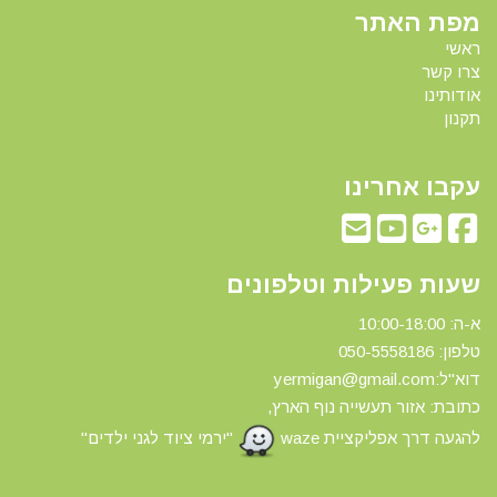
מפת האתר
ראשי
צרו קשר
אודותינו
תקנון
עקבו אחרינו
שעות פעילות וטלפונים
א-ה: 10:00-18:00
טלפון: 0
50-5558186
דוא"ל:yermigan@gmail.com
כתובת: אזור תעשייה נוף הארץ,
להגעה דרך אפליקציית waze
"ירמי ציוד לגני ילדים"