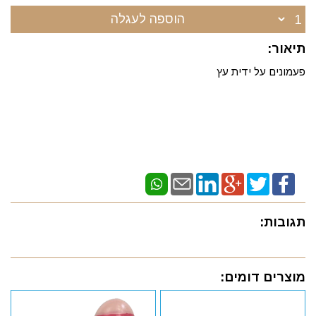
הוספה לעגלה
תיאור:
פעמונים על ידית עץ
תגובות:
מוצרים דומים: