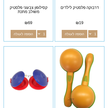
דרבוקה פלסטיק לילדים
קסילופון צבעוני פלסטיק
משולב מתכת
₪
69
₪
19
הוספה לעגלה
הוספה לעגלה