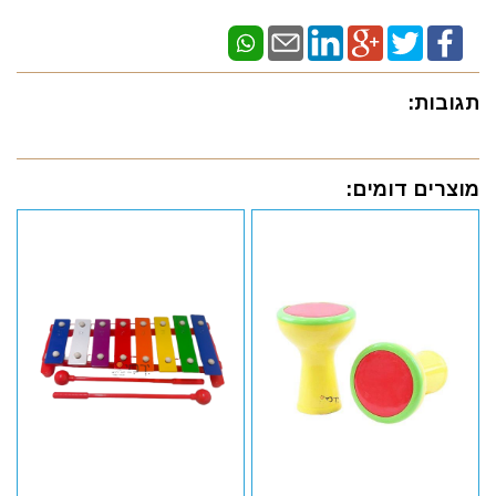
תגובות:
מוצרים דומים: