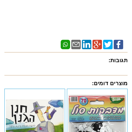
תגובות:
מוצרים דומים: