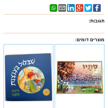
תגובות:
מוצרים דומים: