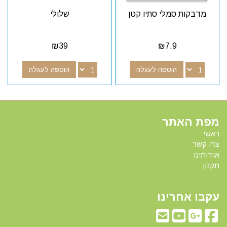
מדבקות סמלי סתיו קטן
שלולי
₪
39
₪
7.9
הוספה לעגלה
הוספה לעגלה
מפת האתר
ראשי
צרו קשר
אודותינו
תקנון
עקבו אחרינו