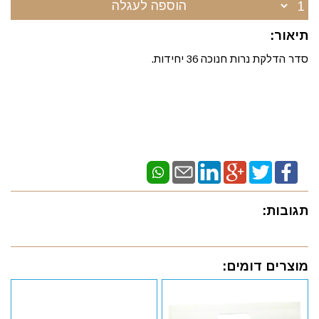
הוספה לעגלה
תיאור:
סדר הדלקת נרות חנוכה 36 יחידות.
תגובות:
מוצרים דומים: