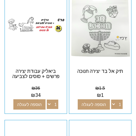
תיק אל בד יצירה חנוכה
ביאליק עבודת יצירה
פרשים + סוסים לצביעה
₪
36
₪
1.5
₪
34
₪
1
הוספה לעגלה
הוספה לעגלה