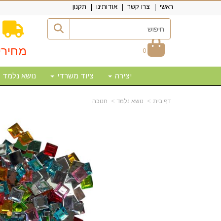
ראשי
צרו קשר
אודותינו
תקנון
מחירי
0
יצירה
ציוד משרדי
נושא נלמד
דף בית
נושא נלמד
חנוכה