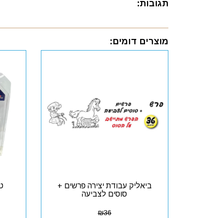
תגובות:
מוצרים דומים:
ביאליק עבודת יצירה פרשים +
טו
סוסים לצביעה
₪
36