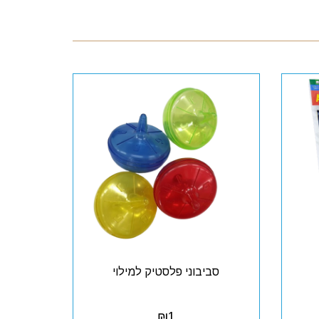
סביבוני פלסטיק למילוי
₪
1