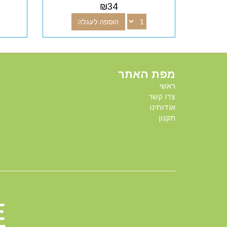
₪
34
הוספה לעגלה
מפת האתר
ראשי
צרו קשר
אודותינו
תקנון