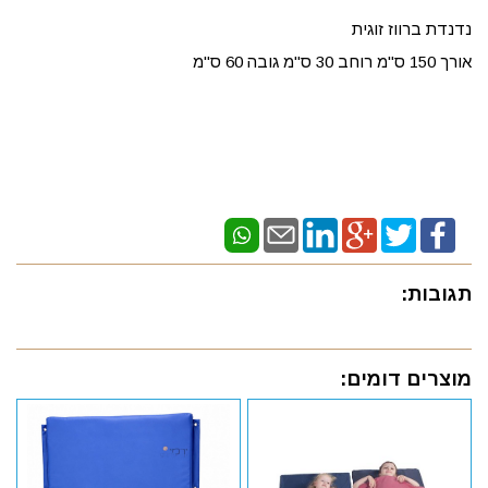
נדנדת ברווז זוגית
אורך 150 ס"מ רוחב 30 ס"מ גובה 60 ס"מ
תגובות:
מוצרים דומים: