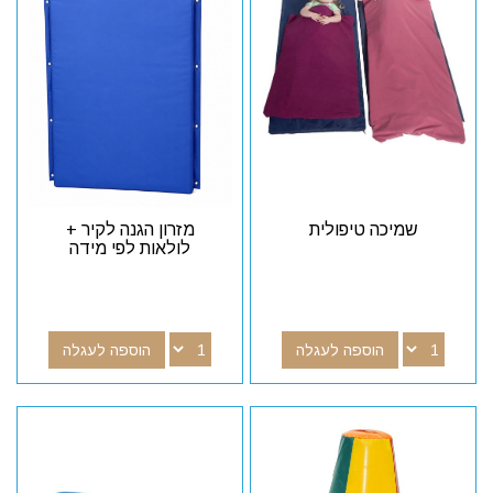
שמיכה טיפולית
מזרון הגנה לקיר +
לולאות לפי מידה
הוספה לעגלה
הוספה לעגלה