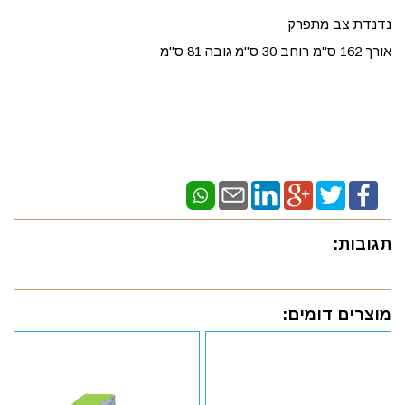
נדנדת צב מתפרק
אורך 162 ס"מ רוחב 30 ס"מ גובה 81 ס"מ
תגובות:
מוצרים דומים: