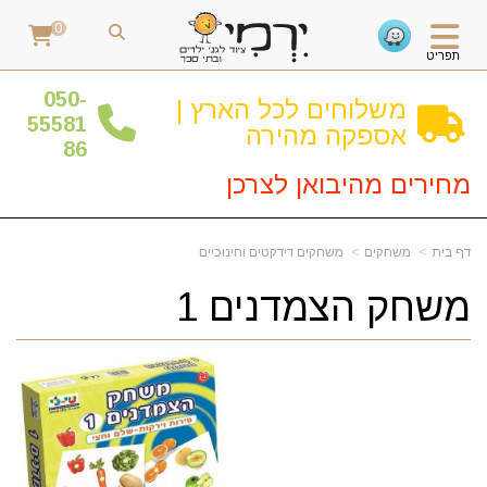
0
תפריט
0
50-
משלוחים לכל הארץ |
55581
אספקה מהירה
86
מחירים מהיבואן לצרכן
דף בית
משחקים
משחקים דידקטים וחינוכיים
משחק הצמדנים 1