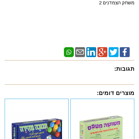
משחק הצמדנים 2
תגובות:
מוצרים דומים: