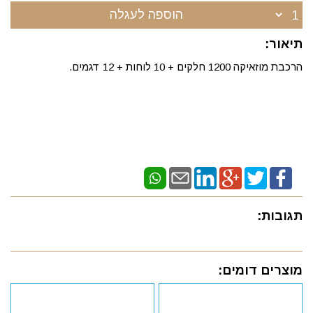
הוספה לעגלה
תיאור:
הרכבת מוזאיקה 1200 חלקים + 10 לוחות + 12 דגמים.
תגובות:
מוצרים דומים: