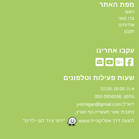
מפת האתר
ראשי
צרו קשר
אודותינו
תקנון
עקבו אחרינו
שעות פעילות וטלפונים
א-ה: 10:00-18:00
טלפון: 0
50-5558186
דוא"ל:yermigan@gmail.com
כתובת: אזור תעשייה נוף הארץ,
להגעה דרך אפליקציית waze
"ירמי ציוד לגני ילדים"