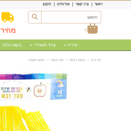
ראשי
צרו קשר
אודותינו
תקנון
מחירי
0
יצירה
ציוד משרדי
נושא נלמד
דף בית
נושא נלמד
חגי תשרי
ראש השנה