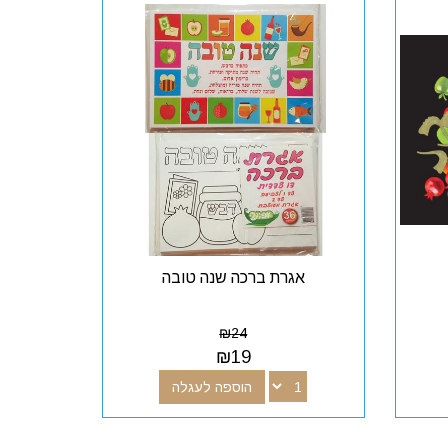
אגרת ברכה שנה טובה
₪
24
₪
19
הוספה לעגלה