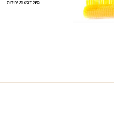
מקל דבש 36 יחידות