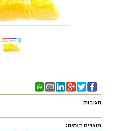
תגובות:
מוצרים דומים: