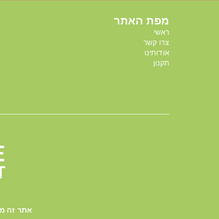
מפת האתר
ראשי
צרו קשר
אודותינו
תקנון
אתר זה מאובטח על-ידי תקן 