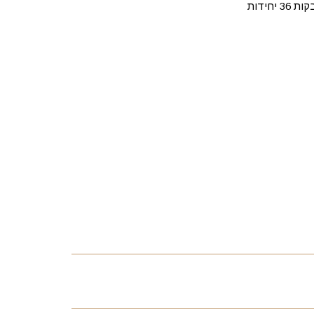
יחידות