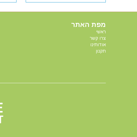
מפת האתר
ראשי
צרו קשר
אודותינו
תקנון