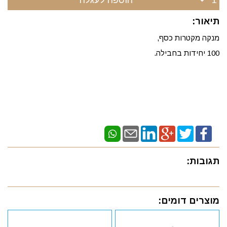
תיאור:
מנקה מקטרות כסף,
100 יחידות בחבילה.
תגובות:
מוצרים דומים: