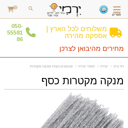
0
תפריט
0
50-
משלוחים לכל הארץ |
55581
אספקה מהירה
86
מחירים מהיבואן לצרכן
דף בית
יצירה
חומרי יצירה
פונפונים נוצות ומנקה מקטרות
מנקה מקטרות כסף