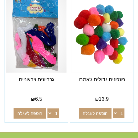
פונפונים גדולים ג'אמבו
גרביונים צבעוניים
₪
6.5
₪
13.9
הוספה לעגלה
הוספה לעגלה