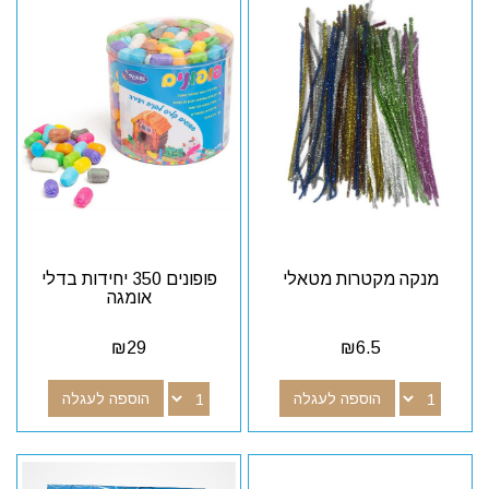
מנקה מקטרות מטאלי
פופונים 350 יחידות בדלי
אומגה
₪
29
₪
6.5
הוספה לעגלה
הוספה לעגלה