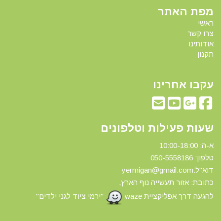
מפת האתר
ראשי
צרו קשר
אודותינו
תקנון
עקבו אחרינו
שעות פעילות וטלפונים
א-ה: 10:00-18:00
טלפון: 0
50-5558186
דוא"ל:yermigan@gmail.com
כתובת: אזור תעשייה נוף הארץ,
להגעה דרך אפליקציית waze
"ירמי ציוד לגני ילדים"