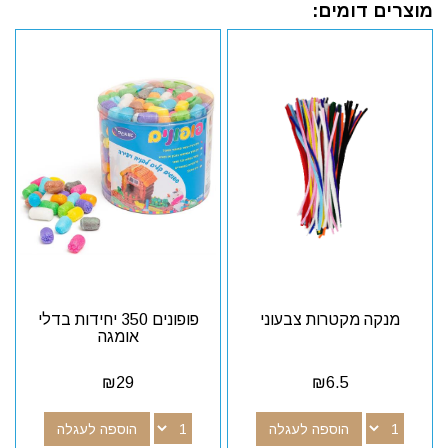
מוצרים דומים:
מנקה מקטרות צבעוני
פופונים 350 יחידות בדלי
אומגה
₪
29
₪
6.5
הוספה לעגלה
הוספה לעגלה