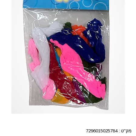
מק"ט :
7296015025784