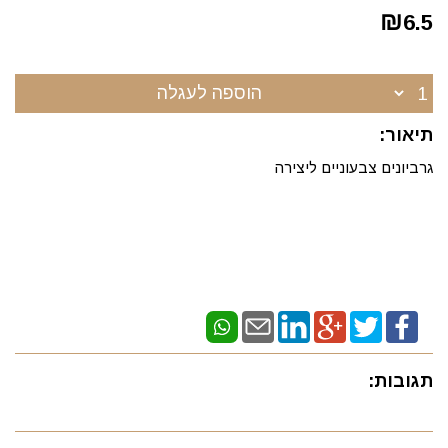
₪
6.5
הוספה לעגלה
תיאור:
גרביונים צבעוניים ליצירה
תגובות: