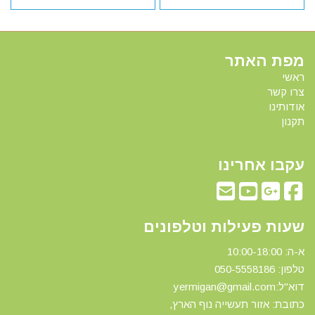
מפת האתר
ראשי
צרו קשר
אודותינו
תקנון
עקבו אחרינו
שעות פעילות וטלפונים
א-ה: 10:00-18:00
טלפון: 0
50-5558186
דוא"ל:yermigan@gmail.com
כתובת: אזור תעשייה נוף הארץ,