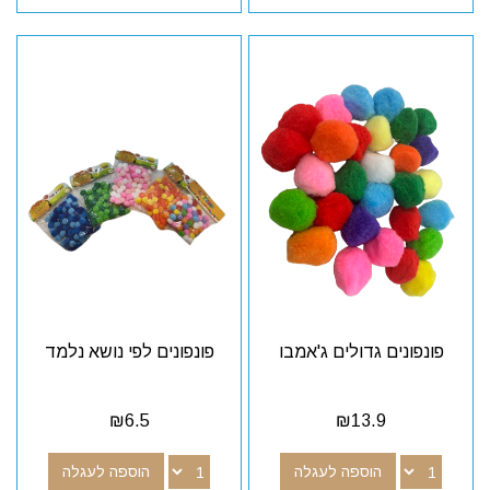
פונפונים גדולים ג'אמבו
פונפונים לפי נושא נלמד
₪
6.5
₪
13.9
הוספה לעגלה
הוספה לעגלה