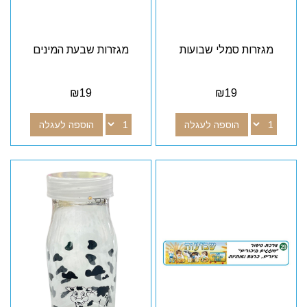
מגזרות סמלי שבועות
מגזרות שבעת המינים
₪
19
₪
19
הוספה לעגלה
הוספה לעגלה