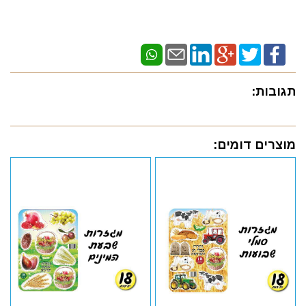
תגובות:
מוצרים דומים: