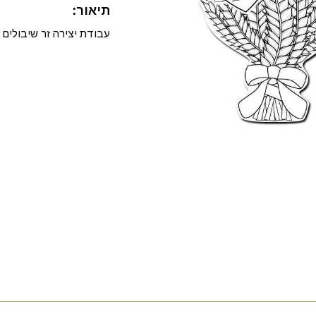
תיאור:
עבודת יצירה זר שיבולים