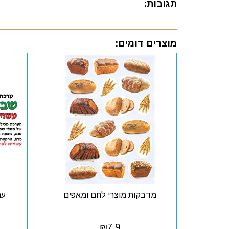
תגובות:
מוצרים דומים:
מדבקות מוצרי לחם ומאפים
ער
₪
7.9