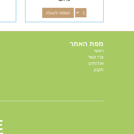
הוספה לעגלה
מפת האתר
ראשי
צרו קשר
אודותינו
תקנון