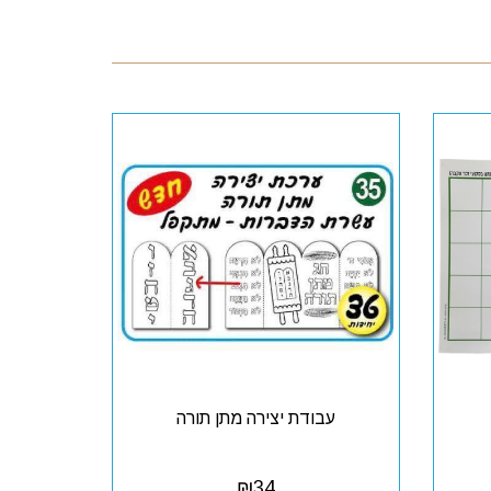
עבודת יצירה מתן תורה
₪
34