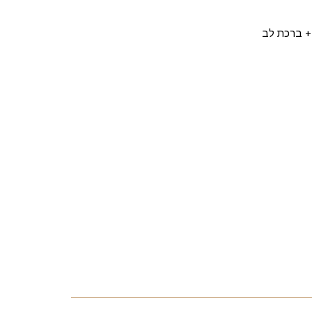
 + ברכת לב