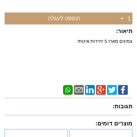
הוספה לעגלה
תיאור:
צמיגים מארז 5 יחידות איכותי.
תגובות:
מוצרים דומים: