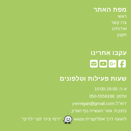
מפת האתר
ראשי
צרו קשר
אודותינו
תקנון
עקבו אחרינו
שעות פעילות וטלפונים
א-ה: 10:00-18:00
טלפון: 0
50-5558186
דוא"ל:yermigan@gmail.com
כתובת: אזור תעשייה נוף הארץ,
להגעה דרך אפליקציית waze
"ירמי ציוד לגני ילדים"