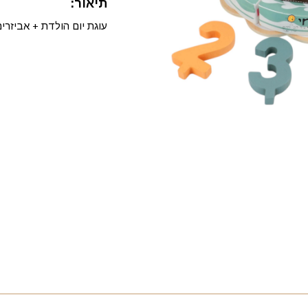
תיאור:
עוגת יום הולדת + אביזרי