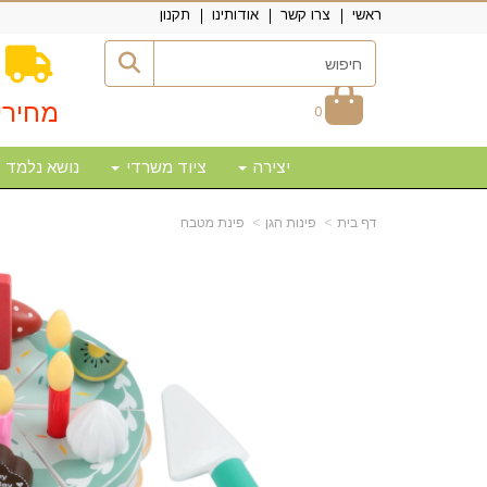
ראשי
צרו קשר
אודותינו
תקנון
מחירי
0
יצירה
ציוד משרדי
נושא נלמד
דף בית
פינות הגן
פינת מטבח