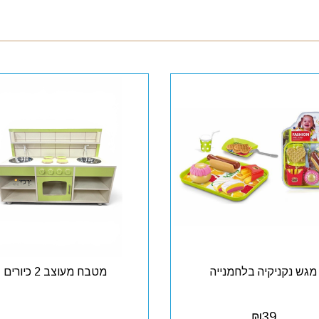
מגש נקניקיה בלחמנייה
מטבח מעוצב 2 כיורים
₪
39