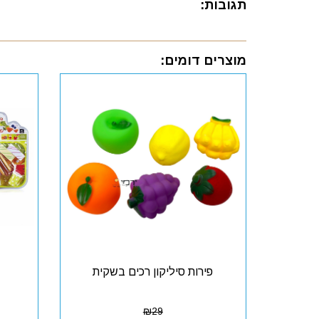
תגובות:
מוצרים דומים:
פירות סיליקון רכים בשקית
₪
29