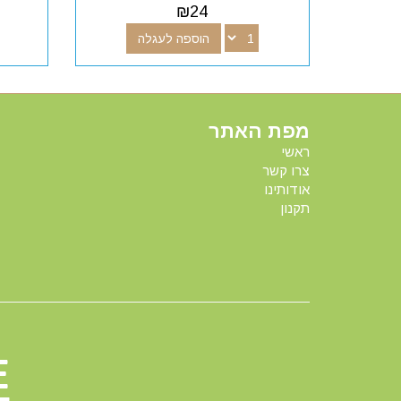
₪
24
הוספה לעגלה
מפת האתר
ראשי
צרו קשר
אודותינו
תקנון