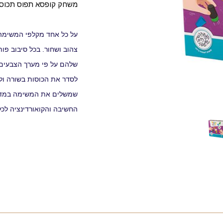
משחק קופסא תפוס תכוס,
על כל אחד מקלפי המשימה מ
צהוב ושחור. בכל סיבוב פ
שלהם על פי מערך הצבעים 
לסדר את הכוסות בשורה ולפע
שמשלים את המשימה במדוי
החשיבה והקואורדינציה לכל