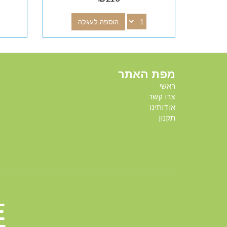
הוספה לעגלה
מפת האתר
ראשי
צרו קשר
אודותינו
תקנון