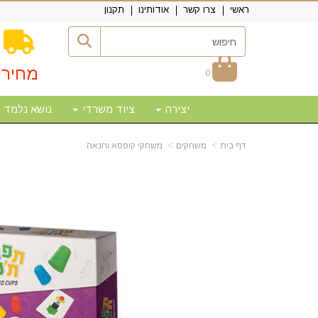
ראשי
צרו קשר
אודותינו
תקנון
מחירי
0
יצירה
ציוד משרדי
נושא נלמד
דף בית
משחקים
משחקי קופסא והנאה