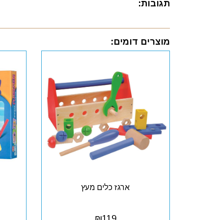
תגובות:
מוצרים דומים:
ארגז כלים מעץ
₪
119