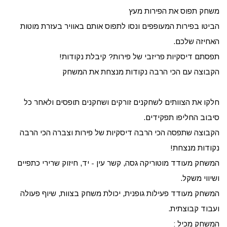
משחק תפוס את הפירות מעץ
הביטו בפירות המעופפים ונסו לתפוס אותם באוויר בעזרת מוטות
האחיזה שלכם.
תפסתם דיסקיות פריזבי של פירות? קיבלת נקודות!
הקבוצה עם הכי הרבה נקודות מנצחת את המשחק
חלקו את הצוותים לשחקנים זורקים ושחקנים תופסים ולאחר כל
סיבוב החליפו תפקידים.
הקבוצה שתפסה הכי הרבה דיסקיות של פירות וצברה הכי הרבה
נקודות מנצחת!
המשחק מעודד מוטוריקה גסה, קשר עין - יד, חיזוק שרירי כתפיים
ושיווי משקל.
המשחק מעודד פעילות גופנית, יכולת משחק בצוות, שיוף פעולה
ועבוד קבוצתית.
המשחק מכיל :