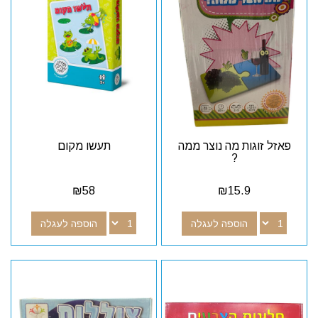
פאזל זוגות מה נוצר ממה
תעשו מקום
?
₪
58
₪
15.9
הוספה לעגלה
הוספה לעגלה