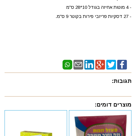
- 4 מוטות אחיזה בגודל 10*28 ס"מ
- 27 דסקיות פריזבי פירות בקוטר 9 ס"מ.
תגובות:
מוצרים דומים: