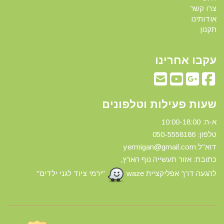
צרו קשר
אודותינו
תקנון
עקבו אחרינו
שעות פעילות וטלפונים
א-ה: 10:00-18:00
טלפון: 0
50-5558186
דוא"ל:yermigan@gmail.com
כתובת: אזור תעשייה נוף הארץ,
להגעה דרך אפליקציית waze
"ירמי ציוד לגני ילדים"