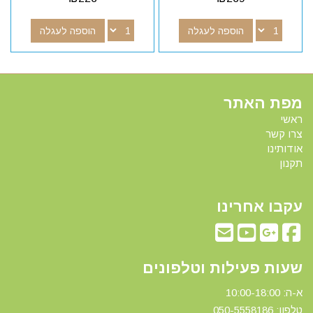
הוספה לעגלה
הוספה לעגלה
מפת האתר
ראשי
צרו קשר
אודותינו
תקנון
עקבו אחרינו
שעות פעילות וטלפונים
א-ה: 10:00-18:00
טלפון: 0
50-5558186