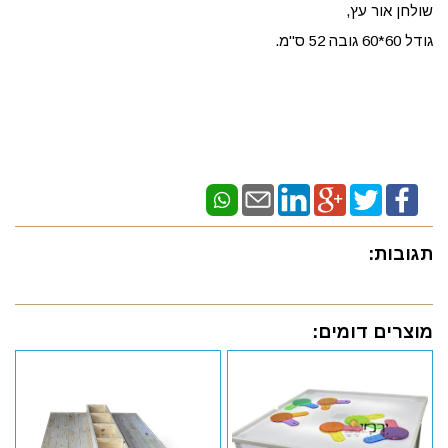
שולחן אור עץ,
גודל 60*60 גובה 52 ס"מ.
תגובות:
מוצרים דומים: