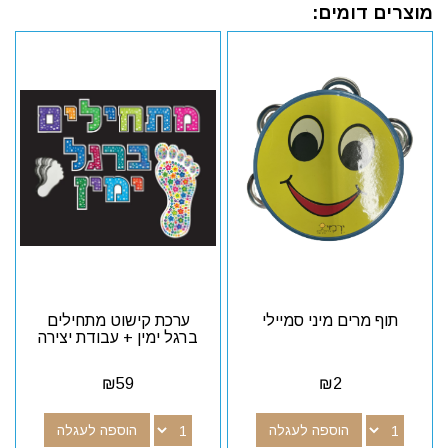
מוצרים דומים:
תוף מרים מיני סמיילי
ערכת קישוט מתחילים
ברגל ימין + עבודת יצירה
₪
59
₪
2
הוספה לעגלה
הוספה לעגלה