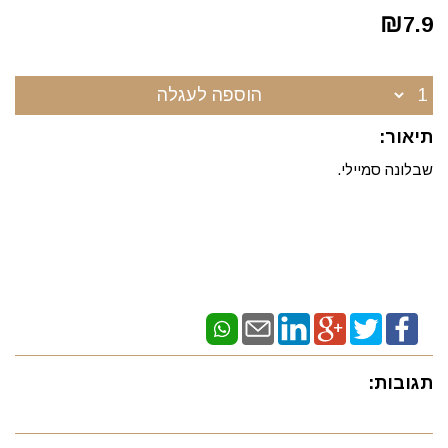
₪
7.9
הוספה לעגלה
תיאור:
שבלונה סמיילי.
תגובות: