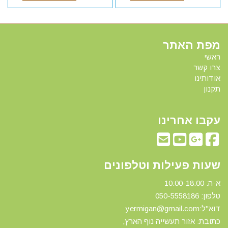
מפת האתר
ראשי
צרו קשר
אודותינו
תקנון
עקבו אחרינו
שעות פעילות וטלפונים
א-ה: 10:00-18:00
טלפון: 0
50-5558186
דוא"ל:yermigan@gmail.com
כתובת: אזור תעשייה נוף הארץ,