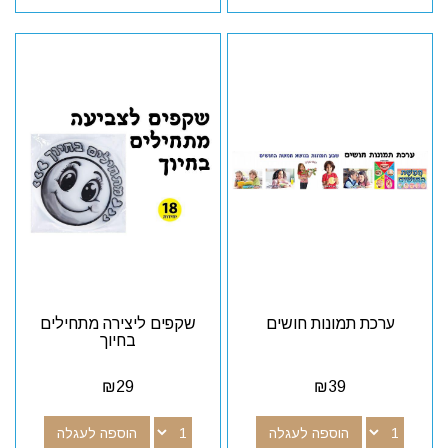
ערכת תמונות חושים
שקפים ליצירה מתחילים
בחיוך
₪
29
₪
39
הוספה לעגלה
הוספה לעגלה