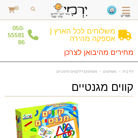
0
תפריט
0
50-
משלוחים לכל הארץ |
55581
אספקה מהירה
86
מחירים מהיבואן לצרכן
דף בית
משחקים
משחקים דידקטים וחינוכיים
קווים מגנטיים