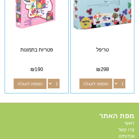
טריפל
פטריות בתמונות
₪
190
₪
298
הוספה לעגלה
הוספה לעגלה
מפת האתר
ראשי
צרו קשר
אודותינו