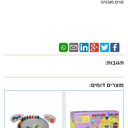
קווים מגנטים
תגובות:
מוצרים דומים: