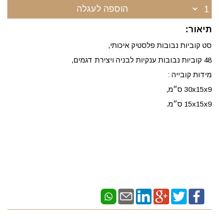
הוספה לעגלה
תיאור:
סט קוביות נבובות פלסטיק איכותי,
48 קוביות נבובות ענקיות לבניה ויצירת דגמים,
מידות קובייה :
30x15x9 ס״מ,
15x15x9 ס״מ.