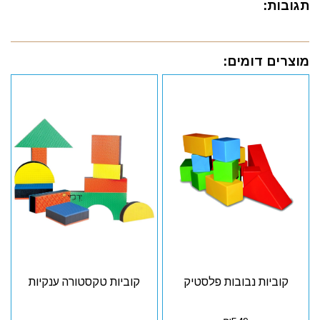
תגובות:
מוצרים דומים:
קוביות נבובות פלסטיק
קוביות טקסטורה ענקיות