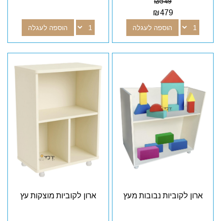
₪
549
₪
479
הוספה לעגלה
הוספה לעגלה
ארון לקוביות נבובות מעץ
ארון לקוביות מוצקות עץ