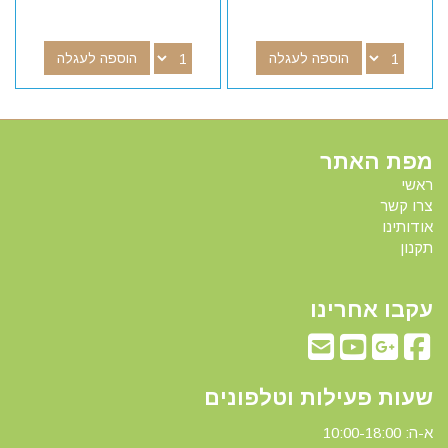
הוספה לעגלה
הוספה לעגלה
מפת האתר
ראשי
צרו קשר
אודותינו
תקנון
עקבו אחרינו
שעות פעילות וטלפונים
א-ה: 10:00-18:00