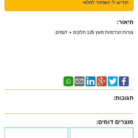
הודיעו לי כשחוזר למלאי
תיאור:
צורות הנדסיות מעץ 125 חלקים + דגמים.
תגובות:
מוצרים דומים: