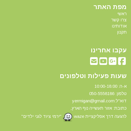
מפת האתר
ראשי
צרו קשר
אודותינו
תקנון
עקבו אחרינו
שעות פעילות וטלפונים
א-ה: 10:00-18:00
טלפון: 0
50-5558186
דוא"ל:yermigan@gmail.com
כתובת: אזור תעשייה נוף הארץ,
להגעה דרך אפליקציית waze
"ירמי ציוד לגני ילדים"