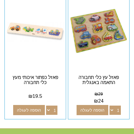
פאזל עץ כלי תחבורה
פאזל כפתור איכותי מעץ
התאמה באנגלית
כלי תחבורה
₪
29
₪
19.5
₪
24
הוספה לעגלה
הוספה לעגלה