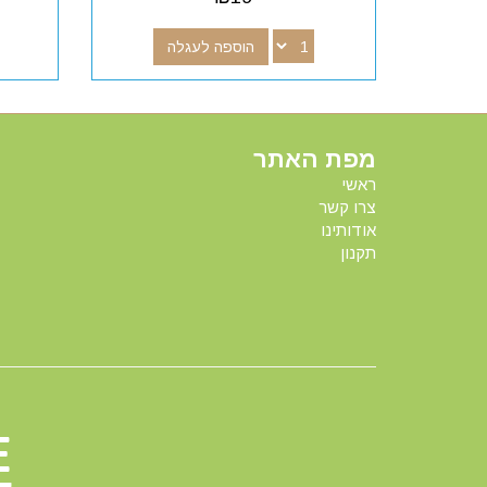
הוספה לעגלה
מפת האתר
ראשי
צרו קשר
אודותינו
תקנון