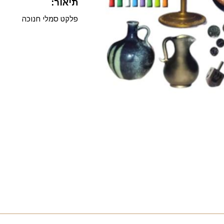
תיאור:
פלקט סמלי חנוכה