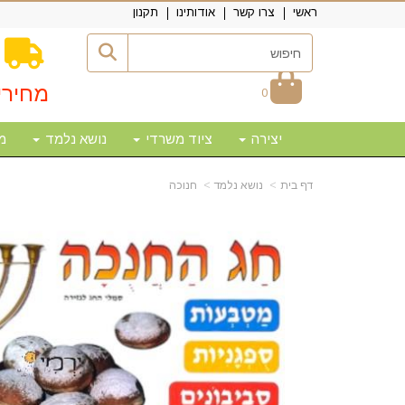
ראשי
צרו קשר
אודותינו
תקנון
מחירי
0
יצירה
ציוד משרדי
נושא נלמד
מ
דף בית
נושא נלמד
חנוכה