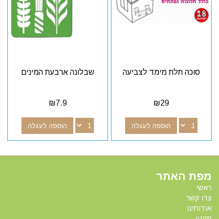
סוכה תלת מימד לצביעה
שבלונה ארבעת המינים
₪
7.9
₪
29
הוספה לעגלה
הוספה לעגלה
מפת האתר
ראשי
צרו קשר
אודותינו
תקנון