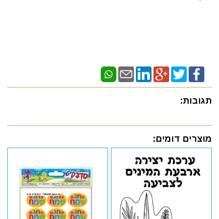
תגובות:
מוצרים דומים: