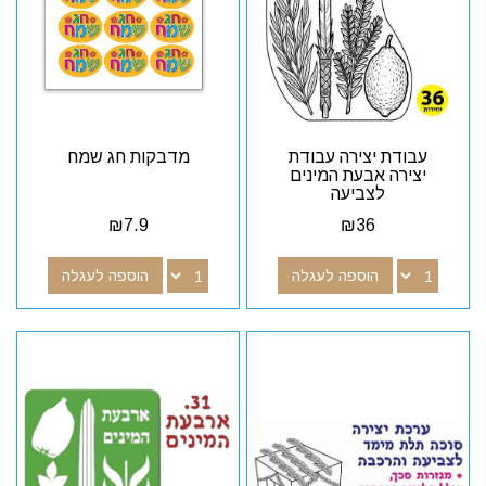
עבודת יצירה עבודת
מדבקות חג שמח
יצירה אבעת המינים
לצביעה
₪
7.9
₪
36
הוספה לעגלה
הוספה לעגלה