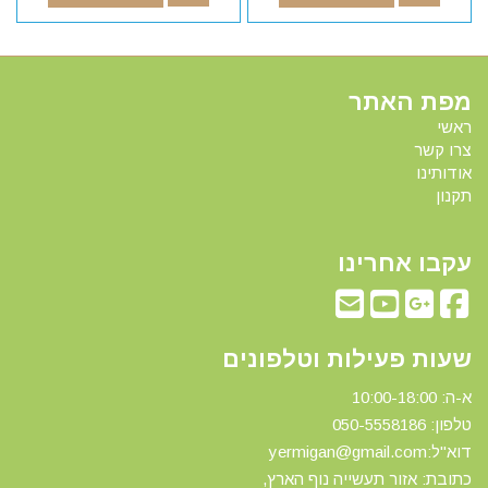
מפת האתר
ראשי
צרו קשר
אודותינו
תקנון
עקבו אחרינו
שעות פעילות וטלפונים
א-ה: 10:00-18:00
טלפון: 0
50-5558186
דוא"ל:yermigan@gmail.com
כתובת: אזור תעשייה נוף הארץ,