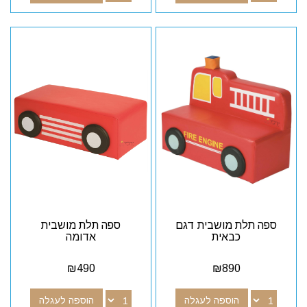
ספה תלת מושבית דגם
ספה תלת מושבית
כבאית
אדומה
₪
490
₪
890
הוספה לעגלה
הוספה לעגלה