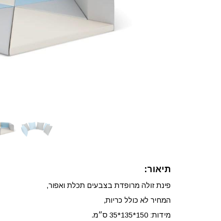
תיאור:
פינת זולה מרופדת בצבעים תכלת ואפור,
המחיר לא כולל כריות,
מידות: 150*135*35 ס״מ.