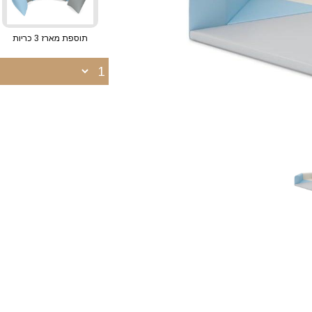
תוספת מארז 3 כריות