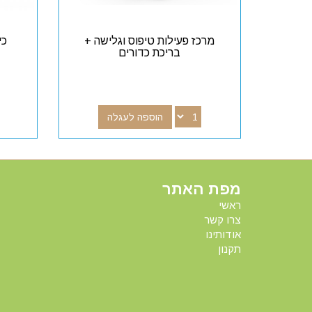
מרכז פעילות טיפוס וגלישה +
כי
בריכת כדורים
הוספה לעגלה
מפת האתר
ראשי
צרו קשר
אודותינו
תקנון