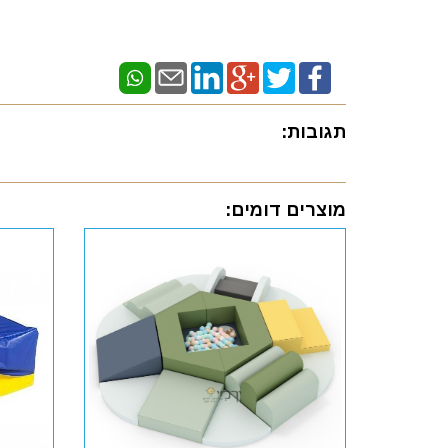
תגובות:
מוצרים דומים: